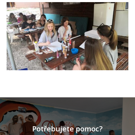
Potřebujete pomoc?