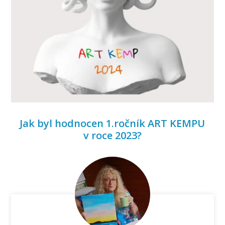
Jak byl hodnocen 1.ročník ART KEMPU
v roce 2023?