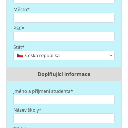
Město*
PSČ*
Stát*
Česká republika
Doplňující informace
Jméno a příjmení studenta*
Název školy*