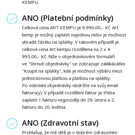
KEMPU.
ANO (Platební podmínky)
Celková cena ART KEMPU je 9.990,00,- Kč. Art
kemp je možný zaplatit najednou nebo je možnost
uhradit částku na splátky. V takovém případě je
celková cena Art kempu rozdělena na 2 x 4
995,00,- Kč. Níže v objednávkovém formuláři
ve "Shrnutí objednávky" se zobrazuje zaklikávátko
"Koupit na splátky", kde je možnost výběru mezi
jednorázovou platbou a platbou na splátky.
Po odeslání objednávky obdržíte na svůj email
fakturu(y). V případě rozdělení faktur je třeba
zaplatit 1.fakturu nejpozději do 29. února a 2.
fakturu do 20. května.
ANO (Zdravotní stav)
Prohlašuji, že mé dítě je v dobrém zdravotním