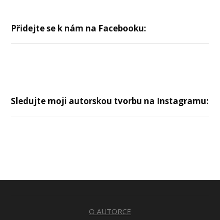
Přidejte se k nám na Facebooku:
Sledujte moji autorskou tvorbu na Instagramu:
O AUTORCE